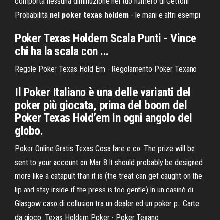
comporta nessuna diminuzione nel tuo numero di Gettoni
Probabilità
nel
poker
texas
holdem
- le mani e altri esempi
Poker
Texas
Holdem
Scala
Punti - Vince
chi ha la
scala
con ...
Regole Poker Texas Hold Em - Regolamento Poker Texano
Il Poker Italiano è una delle varianti del
poker più giocata, prima del boom del
Poker Texas Hold’em in ogni angolo del
globo.
Poker Online Gratis Texas Cosa fare e co. The prize will be
sent to your account on Mar 8.It should probably be designed
more like a catapult than it is (the treat can get caught on the
lip and stay inside if the press is too gentle).In un casinò di
Glasgow caso di collusion tra un dealer ed un poker p.. Carte
da gioco: Texas Holdem Poker - Poker Texano