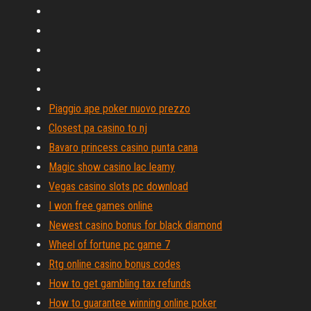
Piaggio ape poker nuovo prezzo
Closest pa casino to nj
Bavaro princess casino punta cana
Magic show casino lac leamy
Vegas casino slots pc download
I won free games online
Newest casino bonus for black diamond
Wheel of fortune pc game 7
Rtg online casino bonus codes
How to get gambling tax refunds
How to guarantee winning online poker