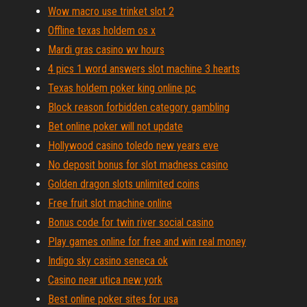
Wow macro use trinket slot 2
Offline texas holdem os x
Mardi gras casino wv hours
4 pics 1 word answers slot machine 3 hearts
Texas holdem poker king online pc
Block reason forbidden category gambling
Bet online poker will not update
Hollywood casino toledo new years eve
No deposit bonus for slot madness casino
Golden dragon slots unlimited coins
Free fruit slot machine online
Bonus code for twin river social casino
Play games online for free and win real money
Indigo sky casino seneca ok
Casino near utica new york
Best online poker sites for usa