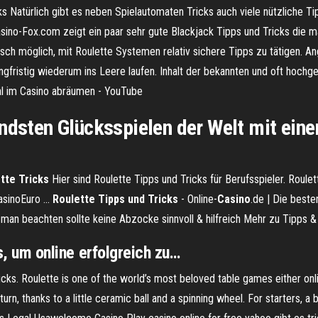
ks Natürlich gibt es neben Spielautomaten Tricks auch viele nützliche Ti
sino-Fox.com zeigt ein paar sehr gute Blackjack Tipps und Tricks die ma
retisch möglich, mit Roulette Systemen relativ sichere Tipps zu tätigen. 
gfristig wiederum ins Leere laufen. Inhalt der bekannten und oft hochg
gal im Casino abräumen - YouTube
endsten Glücksspielen der Welt mit ein
tte
Tricks
Hier sind Roulette Tipps und Tricks für Berufsspieler. Roul
sinoEuro ...
Roulette
Tipps
und
Tricks
- Online-
Casino
.de | Die beste
man beachten sollte keine Abzocke sinnvoll & hilfreich Mehr zu Tipps & Tr
, um online erfolgreich zu
…
icks. Roulette is one of the world’s most beloved table games either onlin
y turn, thanks to a little ceramic ball and a spinning wheel. For starters,