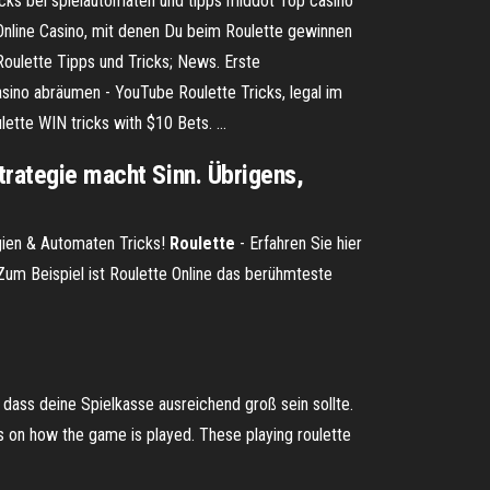
icks bei spielautomaten und tipps middot Top casino
Online Casino, mit denen Du beim Roulette gewinnen
Roulette Tipps und Tricks; News. Erste
sino abräumen - YouTube Roulette Tricks, legal im
ette WIN tricks with $10 Bets. ...
trategie macht Sinn. Übrigens,
gien & Automaten Tricks!
Roulette
- Erfahren Sie hier
 Zum Beispiel ist Roulette Online das berühmteste
 dass deine Spielkasse ausreichend groß sein sollte.
 on how the game is played. These playing roulette