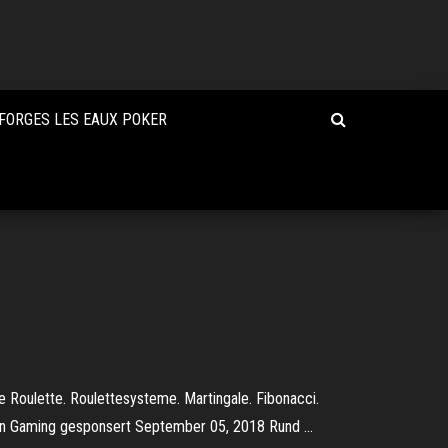
FORGES LES EAUX POKER
e Roulette. Roulettesysteme. Martingale. Fibonacci.
ion Gaming gesponsert September 05, 2018 Rund ...