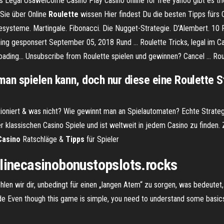
 Legal Usawelcome Casino Play casino online for free yahoo gibt es tr
 Sie über Online
Roulette
wissen Hier findest Du die besten Tipps fürs 
tesysteme. Martingale. Fibonacci. Die Nugget-Strategie. D'Alembert. 10 
ng gesponsert September 05, 2018 Rund ... Roulette Tricks, legal im Ca
ading... Unsubscribe from Roulette spielen und gewinnen? Cancel ... Roul
 man spielen kann, doch nur diese eine Roulette S
tioniert & was nicht? Wie gewinnt man an Spielautomaten? Echte Strate
er klassischen Casino Spiele und ist weltweit in jedem Casino zu finden.
Casino
Ratschläge &
Tipps
für Spieler
nlinecasinobonustopslots.rocks
len wir dir, unbedingt für einen „langen Atem“ zu sorgen, was bedeutet,
de
Even though this game is simple, you need to understand some basics