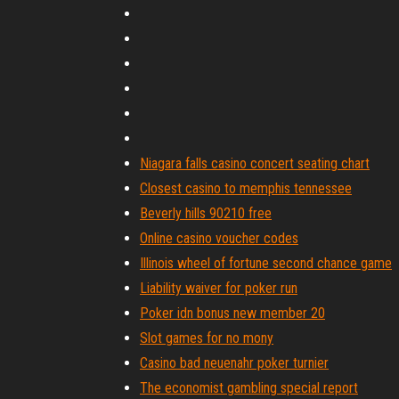
Niagara falls casino concert seating chart
Closest casino to memphis tennessee
Beverly hills 90210 free
Online casino voucher codes
Illinois wheel of fortune second chance game
Liability waiver for poker run
Poker idn bonus new member 20
Slot games for no mony
Casino bad neuenahr poker turnier
The economist gambling special report