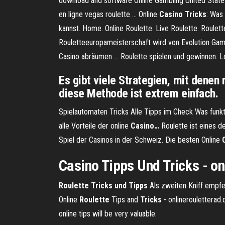
download and software Online Gambling United States
en ligne vegas roulette … Online
Casino Tricks
: Was
kannst. Home. Online Roulette. Live Roulette. Roulet
Rouletteeuropameisterschaft wird von Evolution Gami
Casino abräumen ... Roulette spielen und gewinnen. Lo
Es gibt viele Strategien, mit denen
diese Methode ist extrem einfach.
Spielautomaten Tricks Alle Tipps im Check Was funk
alle Vorteile der online
Casino
…
Roulette ist eines d
Spiel der Casinos in der Schweiz.
Die besten Online
Casino Tipps Und Tricks - o
Roulette
Tricks
und
Tipps
Als zweiten Kniff empfeh
Online
Roulette
Tips and
Tricks
- onlinerouletterad.
online tips will be very valuable.