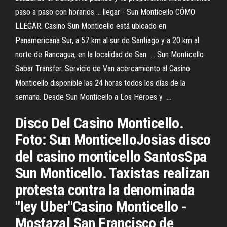
paso a paso con horarios ... llegar - Sun Monticello CÓMO
LLEGAR. Casino Sun Monticello está ubicado en
Panamericana Sur, a 57 km al sur de Santiago y a 20 km al
norte de Rancagua, en la localidad de San ... Sun Monticello
Sabar Transfer. Servicio de Van acercamiento al Casino
Monticello disponible las 24 horas todos los días de la
semana. Desde Sun Monticello a Los Héroes y ...
Disco Del Casino Monticello.
Foto: Sun MonticelloJosias disco
del casino monticello SantosSpa
Sun Monticello. Taxistas realizan
protesta contra la denominada
"ley Uber"Casino Monticello -
Mostazal San Francisco de