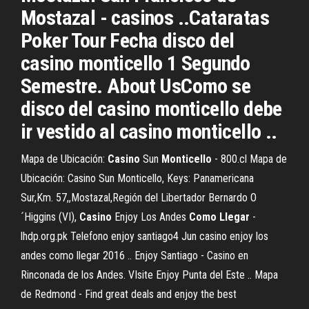
Mostazal - casinos ..Cataratas
Poker Tour Fecha disco del
casino monticello 1 Segundo
Semestre. About UsComo se
disco del casino monticello debe
ir vestido al casino monticello ..
Mapa de Ubicación:
Casino
Sun
Monticello
- 800.cl Mapa de
Ubicación: Casino Sun Monticello, Keys: Panamericana
Sur,Km. 57,,Mostazal,Región del Libertador Bernardo O
´Higgins (VI),
Casino
Enjoy Los Andes
Como
Llegar
-
lhdp.org.pk Telefono enjoy santiago4 Jun casino enjoy los
andes como llegar 2016 .. Enjoy Santiago - Casino en
Rinconada de los Andes. VIsite Enjoy Punta del Este .. Mapa
de Redmond - Find great deals and enjoy the best